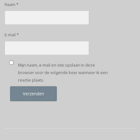
Naam
*
E-mail
*
Mijn naam, e-mail en site opslaan in deze
browser voor de volgende keer wanneer ik een
reactie plaats.