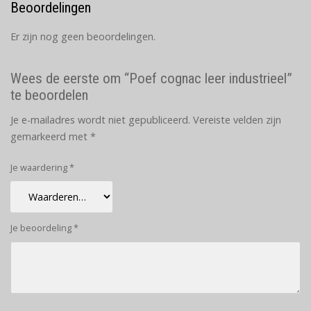
Beoordelingen
Er zijn nog geen beoordelingen.
Wees de eerste om “Poef cognac leer industrieel”
te beoordelen
Je e-mailadres wordt niet gepubliceerd.
Vereiste velden zijn
gemarkeerd met
*
Je waardering
*
Je beoordeling
*