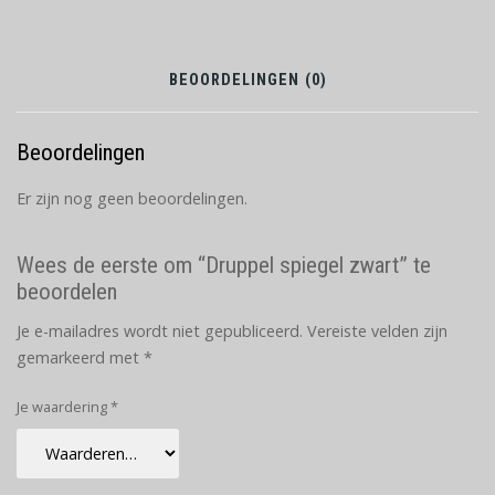
BEOORDELINGEN (0)
Beoordelingen
Er zijn nog geen beoordelingen.
Wees de eerste om “Druppel spiegel zwart” te
beoordelen
Je e-mailadres wordt niet gepubliceerd.
Vereiste velden zijn
gemarkeerd met
*
Je waardering
*