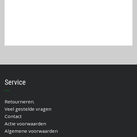
Service
Retourneren.
Veel gestelde vragen
Contact
Actie voorwaarden
Algemene voorwaarden