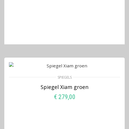
SPIEGELS
Spiegel Xiam groen
€
279,00
TOEVOEGEN AAN WINKELWAGEN