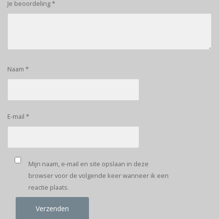
Je beoordeling
*
Naam
*
E-mail
*
Mijn naam, e-mail en site opslaan in deze
browser voor de volgende keer wanneer ik een
reactie plaats.