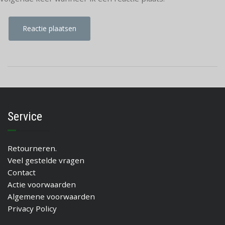
Service
Retourneren.
Veel gestelde vragen
Contact
Actie voorwaarden
Algemene voorwaarden
Privacy Policy