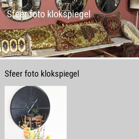
Sfeer foto klokspiegel
Sfeer foto klokspiegel