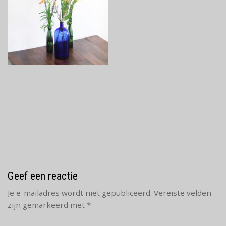
Geef een reactie
Je e-mailadres wordt niet gepubliceerd.
Vereiste velden
zijn gemarkeerd met
*