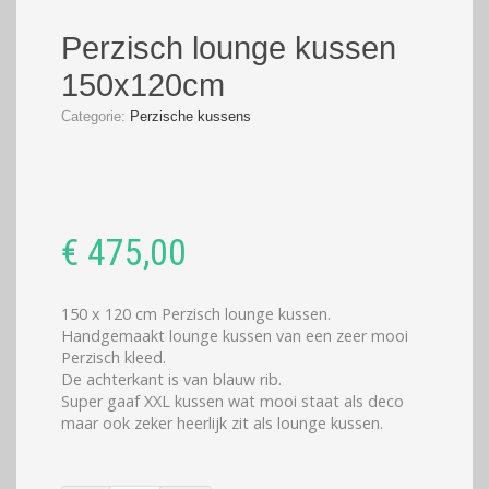
Perzisch lounge kussen
150x120cm
Categorie:
Perzische kussens
€
475,00
150 x 120 cm Perzisch lounge kussen.
Handgemaakt lounge kussen van een zeer mooi
Perzisch kleed.
De achterkant is van blauw rib.
Super gaaf XXL kussen wat mooi staat als deco
maar ook zeker heerlijk zit als lounge kussen.