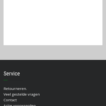
Service
Retourneren.
Veel gestelde vragen
Contact
Actie voorwaarden