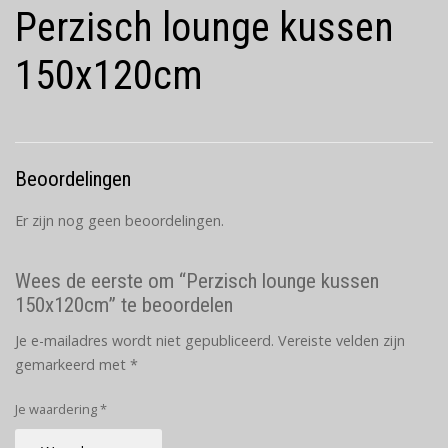
Perzisch lounge kussen
150x120cm
Beoordelingen
Er zijn nog geen beoordelingen.
Wees de eerste om “Perzisch lounge kussen
150x120cm” te beoordelen
Je e-mailadres wordt niet gepubliceerd.
Vereiste velden zijn
gemarkeerd met
*
Je waardering
*