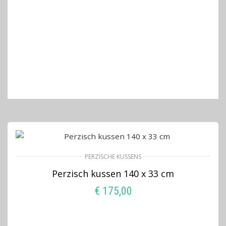
PERZISCHE KUSSENS
Perzisch kussen 140 x 33 cm
€
175,00
LEES VERDER