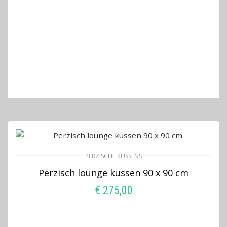
PERZISCHE KUSSENS
Perzisch lounge kussen 90 x 90 cm
€
275,00
LEES VERDER