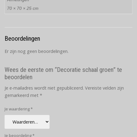
70 × 70 × 25 cm
Beoordelingen
Er zijn nog geen beoordelingen.
Wees de eerste om “Decoratie schaal groen” te
beoordelen
Je e-mailadres wordt niet gepubliceerd.
Vereiste velden zijn
gemarkeerd met
*
Je waardering
*
Je beoordeling
*