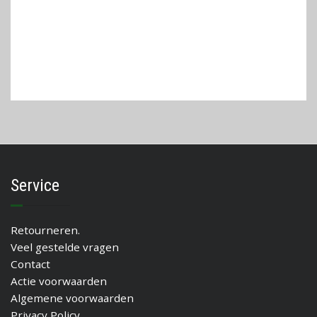
Service
Retourneren.
Veel gestelde vragen
Contact
Actie voorwaarden
Algemene voorwaarden
Privacy Policy