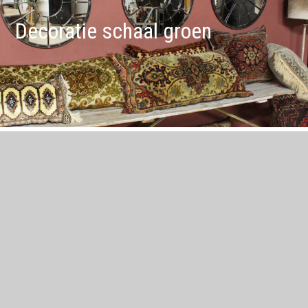
Decoratie schaal groen