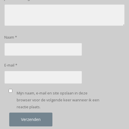
Naam
*
E-mail
*
Mijn naam, e-mail en site opslaan in deze
browser voor de volgende keer wanneer ik een
reactie plaats.