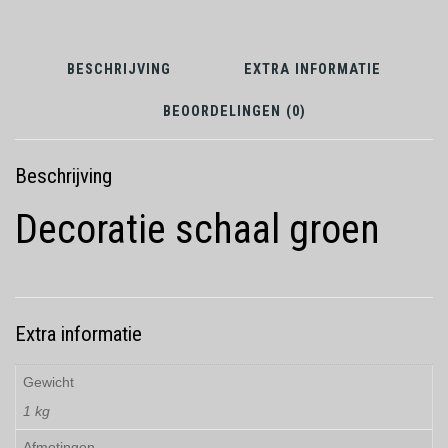
BESCHRIJVING
EXTRA INFORMATIE
BEOORDELINGEN (0)
Beschrijving
Decoratie schaal groen
Extra informatie
Gewicht
1 kg
Afmetingen